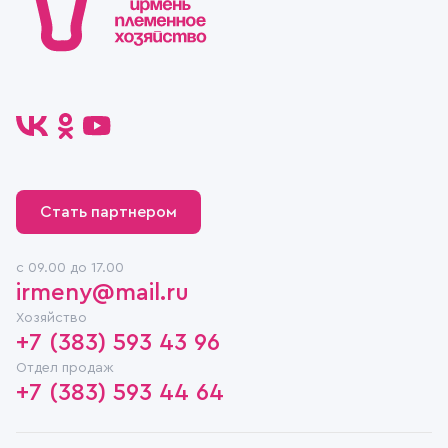
Стать партнером
c 09.00 до 17.00
irmeny@mail.ru
Хозяйство
+7 (383) 593 43 96
Отдел продаж
+7 (383) 593 44 64