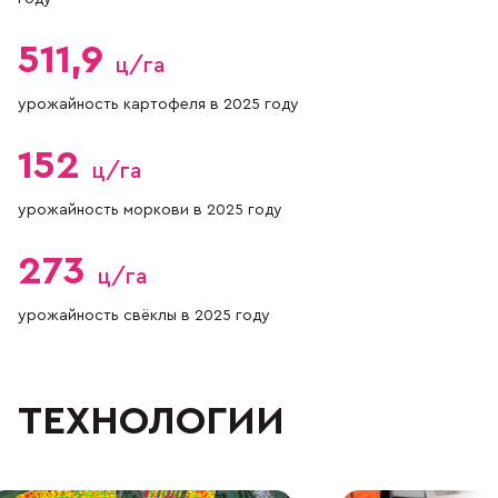
511,9
ц/га
урожайность картофеля в 2025 году
152
ц/га
урожайность моркови в 2025 году
273
ц/га
урожайность свёклы в 2025 году
ТЕХНОЛОГИИ