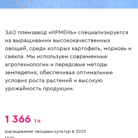
ЗАО племзавод «ИРМЕНЬ» специализируется
на выращивании высококачественных
овощей, среди которых картофель, морковь и
свёкла. Мы используем современные
агротехнологии и передовые методы
земледелия, обеспечивая оптимальные
условия роста растений и высокую
урожайность продукции.
1 366
тн
выращивание овощных культур в 2025
году