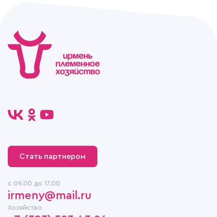
Стать партнером
c 09.00 до 17.00
irmeny@mail.ru
Хозяйство