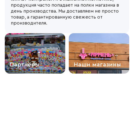
Отдел продаж
продукция часто попадает на полки магазина в
день производства. Мы доставляем не просто
+7 (383) 593 44 64
товар, а гарантированную свежесть от
производителя.
Партнёры
Наши магазины