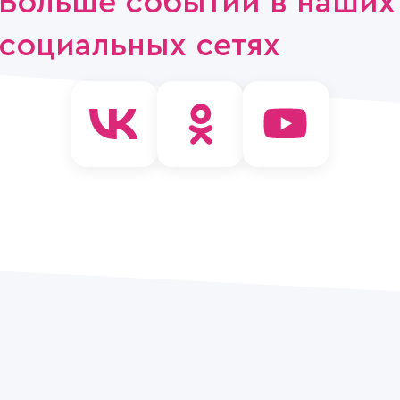
Больше событий в наших
социальных сетях