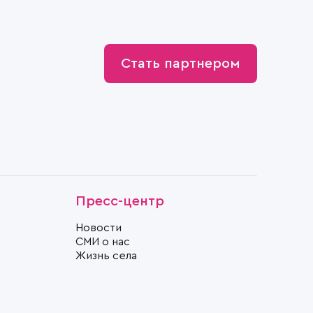
Стать партнером
Пресс-центр
Новости
СМИ о нас
Жизнь села