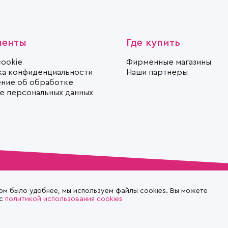
менты
Где купить
cookie
Фирменные магазины
ка конфиденциальности
Наши партнеры
ние об обработке
те персональных данных
ом было удобнее, мы используем файлы cookies. Вы можете
 с
политикой использования cookies