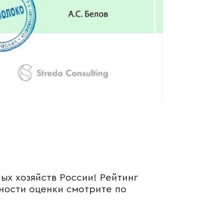
ых хозяйств России! Рейтинг
ности оценки смотрите по