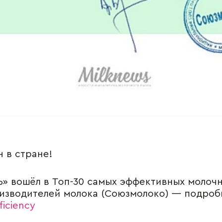
 в стране!
» вошёл в Топ-30 самых эффективных молочн
изводителей молока (Союзмолоко) — подроб
ficiency