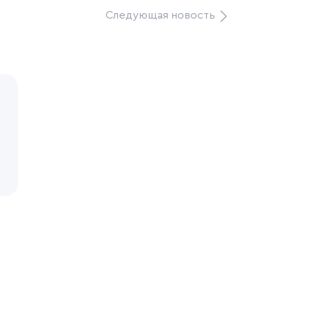
Следующая
новость