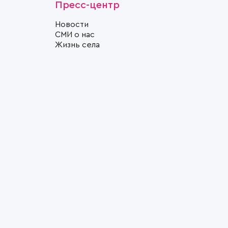
Пресс-центр
Новости
СМИ о нас
Жизнь села