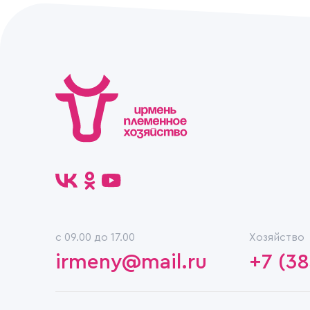
c 09.00 до 17.00
Хозяйство
irmeny@mail.ru
+7 (38