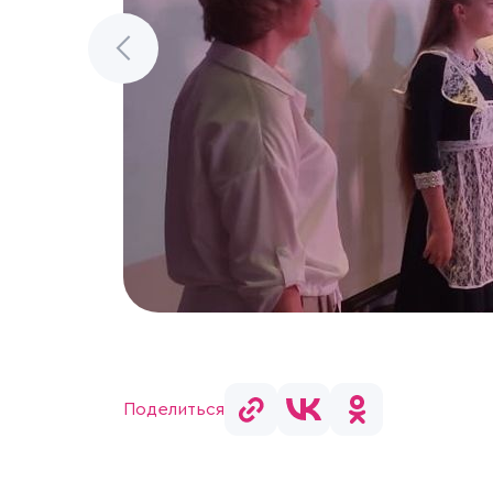
Поделиться