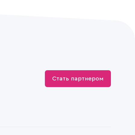
Стать партнером