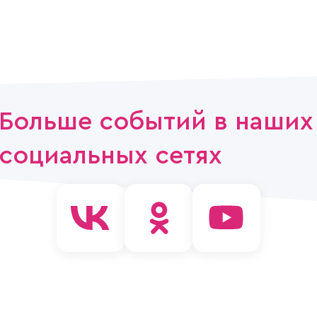
Больше событий в наших
социальных сетях