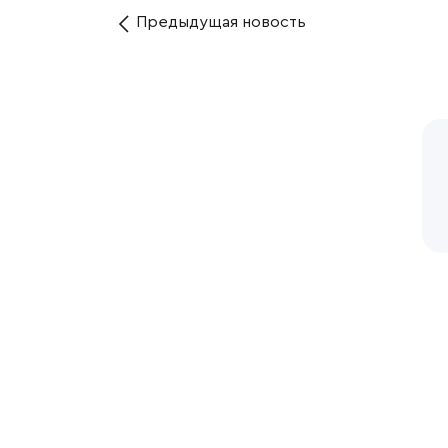
Предыдущая
новость