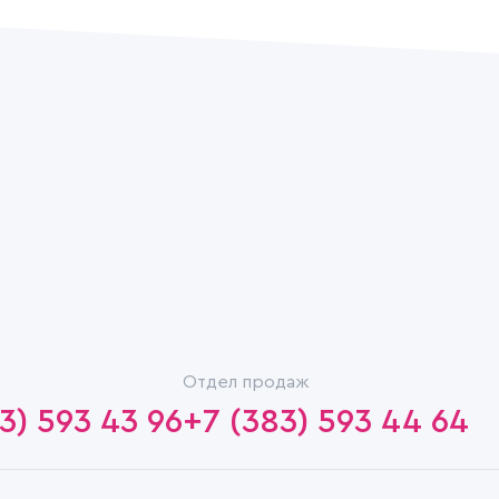
Отдел продаж
3) 593 43 96
+7 (383) 593 44 64