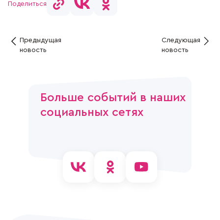
Поделиться
Предыдущая
Следующая
новость
новость
Больше событий в наших
социальных сетях