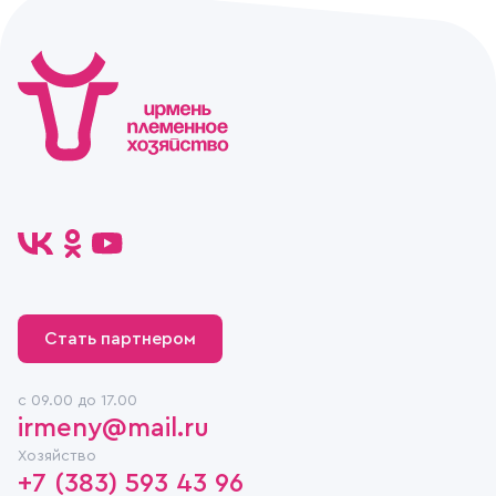
Стать партнером
c 09.00 до 17.00
irmeny@mail.ru
Хозяйство
+7 (383) 593 43 96