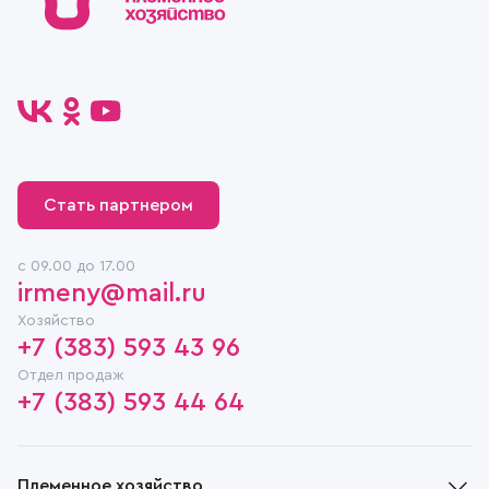
Стать партнером
c 09.00 до 17.00
irmeny@mail.ru
Хозяйство
+7 (383) 593 43 96
Отдел продаж
+7 (383) 593 44 64
Племенное хозяйство