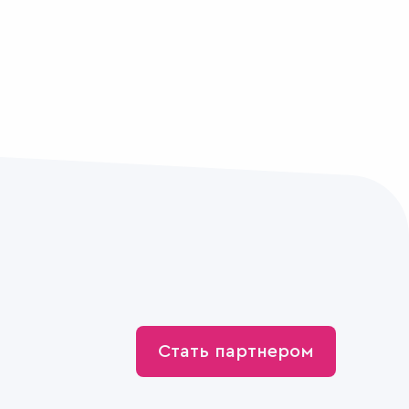
Стать партнером