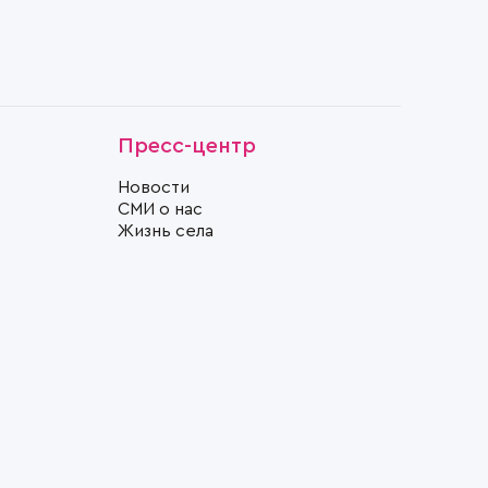
Пресс-центр
Новости
СМИ о нас
Жизнь села