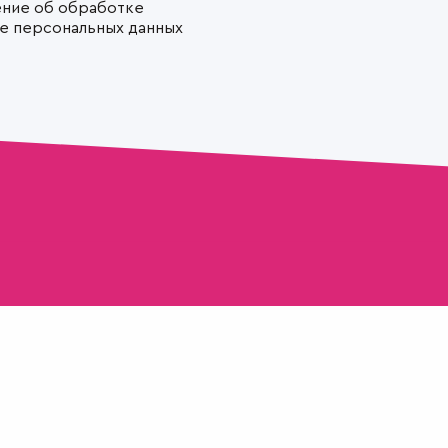
ние об обработке
те персональных данных