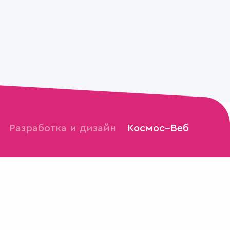
Разработка и дизайн
Космос–Веб