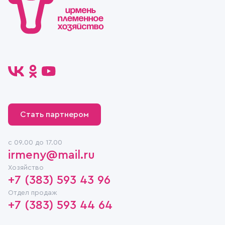
Стать партнером
c 09.00 до 17.00
irmeny@mail.ru
Хозяйство
+7 (383) 593 43 96
Отдел продаж
+7 (383) 593 44 64