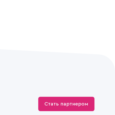
Стать партнером