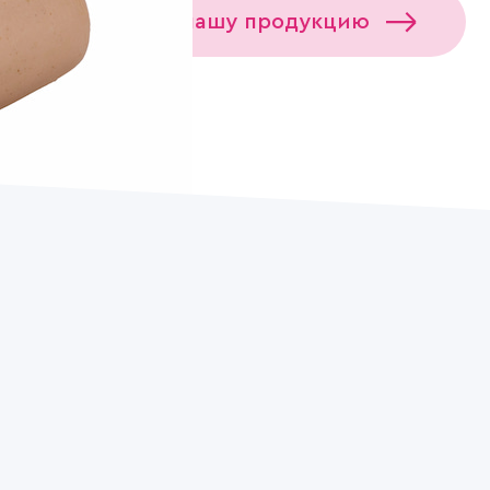
Где купить нашу продукцию