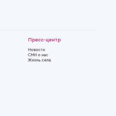
Пресс-центр
Новости
СМИ о нас
Жизнь села