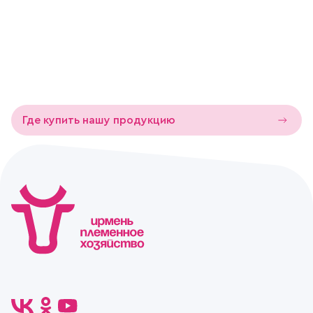
сельскохозяйственных животных. Качество подтверждено
протоколами лабораторных испытаний, декларациями и
сертификатами соответствия.
Где купить нашу продукцию