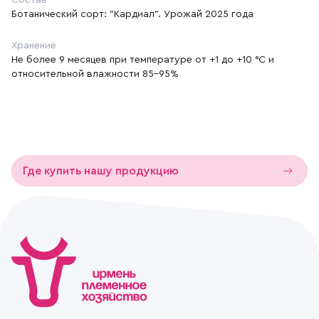
Состав
Ботанический сорт: "Кардиал". Урожай 2025 года
Хранение
Не более 9 месяцев при температуре от +1 до +10 °С и
относительной влажности 85-95%
Где купить нашу продукцию