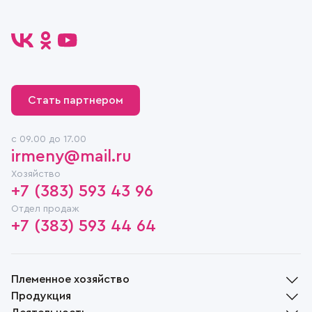
Стать партнером
c 09.00 до 17.00
irmeny@mail.ru
Хозяйство
+7 (383) 593 43 96
Отдел продаж
+7 (383) 593 44 64
Племенное хозяйство
Продукция
История