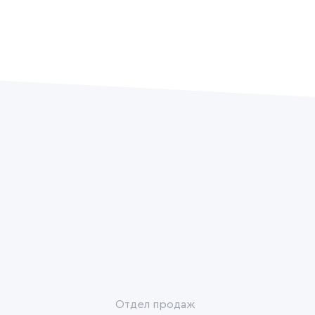
Отдел продаж