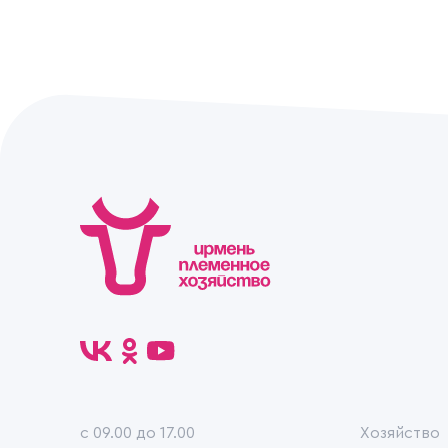
c 09.00 до 17.00
Хозяйство