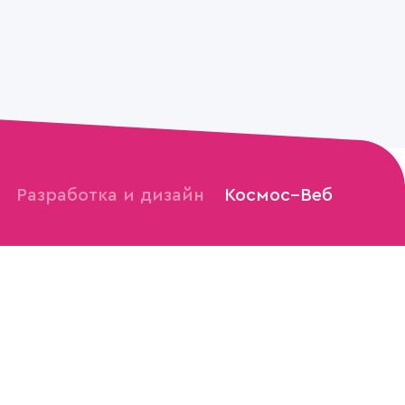
Разработка и дизайн
Космос–Веб