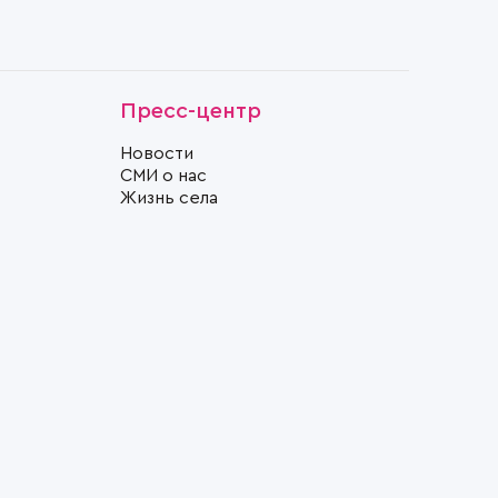
Пресс-центр
Новости
СМИ о нас
Жизнь села