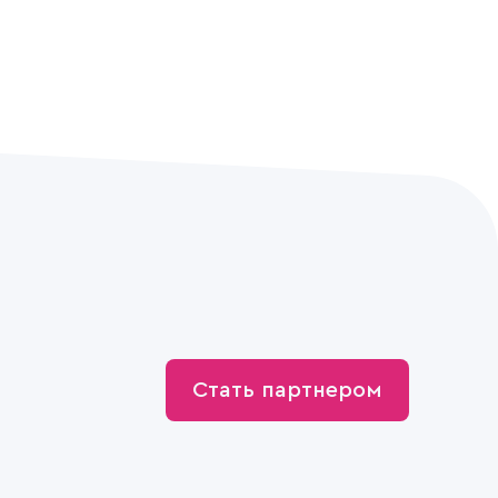
Стать партнером