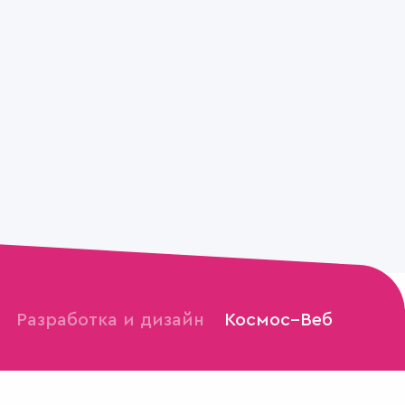
Разработка и дизайн
Космос–Веб