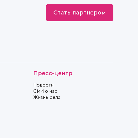
Стать партнером
Пресс-центр
Новости
СМИ о нас
Жизнь села