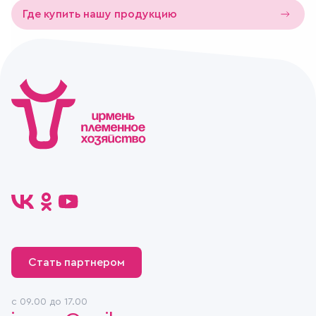
Где купить нашу продукцию
Стать партнером
c 09.00 до 17.00