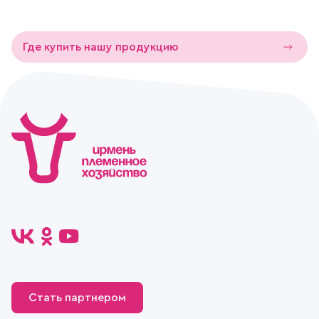
Где купить нашу продукцию
Стать партнером