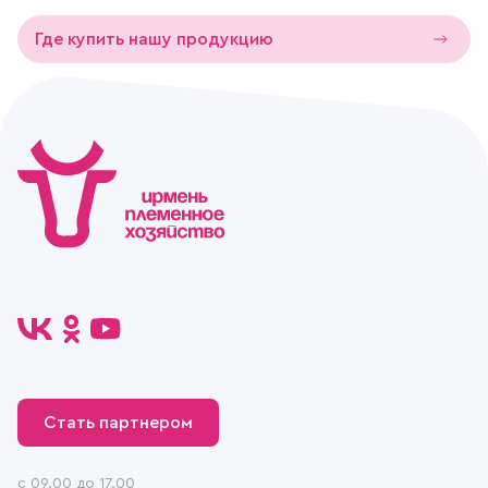
Где купить нашу продукцию
Стать партнером
c 09.00 до 17.00