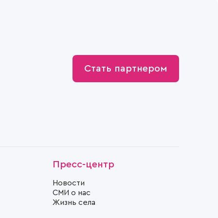
Стать партнером
Пресс-центр
Новости
СМИ о нас
Жизнь села