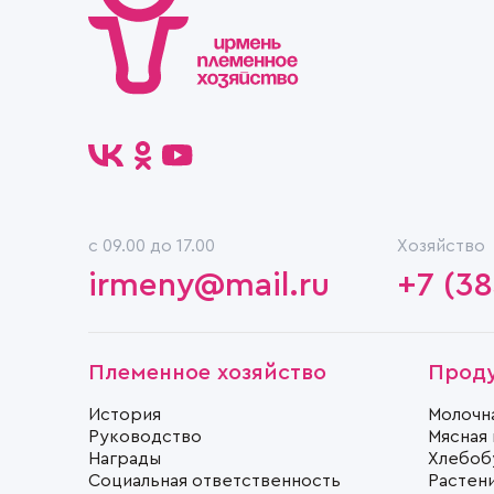
c 09.00 до 17.00
Хозяйство
irmeny@mail.ru
+7 (38
Племенное хозяйство
Прод
История
Молочн
Руководство
Мясная
Награды
Хлебоб
Социальная ответственность
Растен