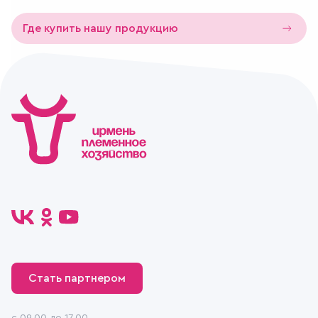
Где купить нашу продукцию
Стать партнером