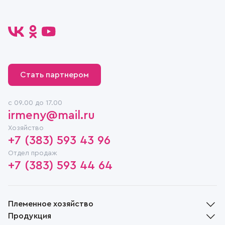
Стать партнером
c 09.00 до 17.00
irmeny@mail.ru
Хозяйство
+7 (383) 593 43 96
Отдел продаж
+7 (383) 593 44 64
Племенное хозяйство
Продукция
История